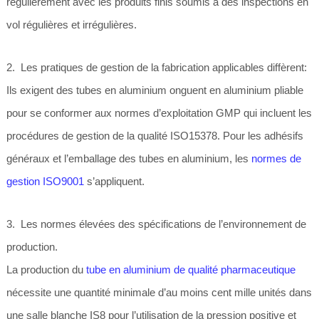
régulièrement avec les produits finis soumis à des inspections en
vol régulières et irrégulières.
2. Les pratiques de gestion de la fabrication applicables diffèrent:
Ils exigent des tubes en aluminium onguent en aluminium pliable
pour se conformer aux normes d’exploitation GMP qui incluent les
procédures de gestion de la qualité ISO15378. Pour les adhésifs
généraux et l’emballage des tubes en aluminium, les
normes de
gestion ISO9001
s’appliquent.
3. Les normes élevées des spécifications de l’environnement de
production.
La production du
tube en aluminium de qualité pharmaceutique
nécessite une quantité minimale d’au moins cent mille unités dans
une salle blanche IS8 pour l’utilisation de la pression positive et