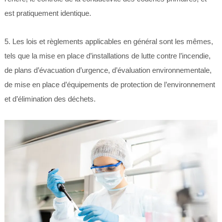
est pratiquement identique.
5. Les lois et règlements applicables en général sont les mêmes,
tels que la mise en place d’installations de lutte contre l’incendie,
de plans d’évacuation d’urgence, d’évaluation environnementale,
de mise en place d’équipements de protection de l’environnement
et d’élimination des déchets.