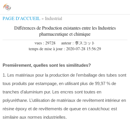
PAGE D'ACCUEIL
»
Industrial
News
Différences de Production existantes entre les Industries
pharmaceutique et chimique
vues : 29728
auteur : 李スコット
temps de mise à jour : 2020-07-28 15:56:29
Premièrement, quelles sont les similitudes?
1. Les matériaux pour la production de l’emballage des tubes sont
tous produits par estampage, en utilisant plus de 99,97 % de
tranches d’aluminium pur. Les encres sont toutes en
polyuréthane. L’utilisation de matériaux de revêtement intérieur en
résine époxy et de revêtements de queue en caoutchouc est
similaire aux normes industrielles.