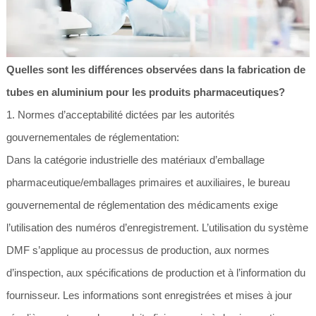
Quelles sont les différences observées dans la fabrication de
tubes en aluminium pour les produits pharmaceutiques?
1. Normes d’acceptabilité dictées par les autorités
gouvernementales de réglementation:
Dans la catégorie industrielle des matériaux d’emballage
pharmaceutique/emballages primaires et auxiliaires, le bureau
gouvernemental de réglementation des médicaments exige
l’utilisation des numéros d’enregistrement. L’utilisation du système
DMF s’applique au processus de production, aux normes
d’inspection, aux spécifications de production et à l’information du
fournisseur. Les informations sont enregistrées et mises à jour