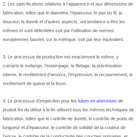
2. Les spécifications relatives à l’apparence et aux dimensions de
fabrication, telles que le diamètre, l’épaisseur, le pas du fil, la
douceur, la dureté et d’autres aspects, ont tendance à être les
mêmes et sont délimitées soit par l’utilisation de normes
européennes basées sur la métrique, soit par leur équivalent.
3. Le processus de production est exactement le même, y
compris le mélange, l’estampage, le filetage, la pulvérisation
interne, le revêtement d’amorce, l’impression, le recouvrement, le
revêtement de queue et la boxe.
4. Le processus d’inspection pour les
tubes en aluminium
de
produit fini du début à la fin utilisent tous les mêmes techniques de
fabrication, telles que le contrôle de dureté, le contrôle de poids de
longueur et d’épaisseur, le contrôle de solidité de la couleur de
l’encre, le contrôle de la conductivité des couches primaires, et