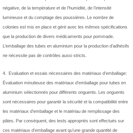
négative, de la température et de l’humidité, de l’intensité
lumineuse et du comptage des poussières. Le nombre de
colonies est mis en place et géré avec les mêmes spécifications
que la production de divers médicaments pour pommade.
L’emballage des tubes en aluminium pour la production d’adhésifs
ne nécessite pas de contrôles aussi stricts.
4. Evaluation et essais nécessaires des matériaux d’emballage:
Évaluation minutieuse des matériaux d’emballage pour tubes en
aluminium sélectionnés pour différents onguents. Les onguents
sont nécessaires pour garantir la sécurité et la compatibilité entre
les matériaux d’emballage et le matériau de remplissage des
pâtes. Par conséquent, des tests appropriés sont effectués sur
ces matériaux d’emballage avant qu’une grande quantité de