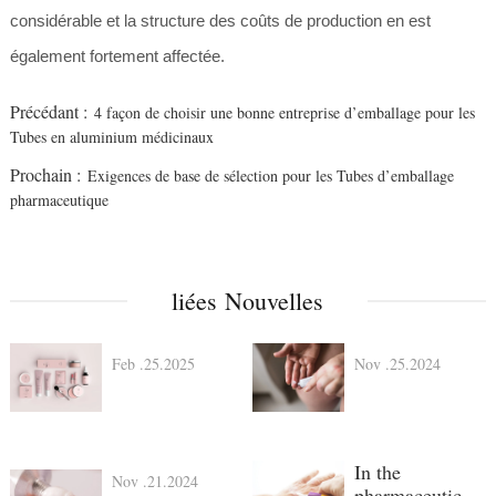
considérable et la structure des coûts de production en est
également fortement affectée.
Précédant :
4 façon de choisir une bonne entreprise d’emballage pour les
Tubes en aluminium médicinaux
Prochain :
Exigences de base de sélection pour les Tubes d’emballage
pharmaceutique
liées Nouvelles
Feb .25.2025
Nov .25.2024
In the
Nov .21.2024
pharmaceutical