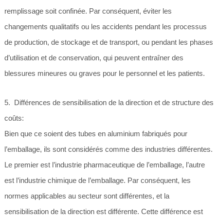
remplissage soit confinée. Par conséquent, éviter les
changements qualitatifs ou les accidents pendant les processus
de production, de stockage et de transport, ou pendant les phases
d’utilisation et de conservation, qui peuvent entraîner des
blessures mineures ou graves pour le personnel et les patients.
5. Différences de sensibilisation de la direction et de structure des
coûts:
Bien que ce soient des tubes en aluminium fabriqués pour
l’emballage, ils sont considérés comme des industries différentes.
Le premier est l’industrie pharmaceutique de l’emballage, l’autre
est l’industrie chimique de l’emballage. Par conséquent, les
normes applicables au secteur sont différentes, et la
sensibilisation de la direction est différente. Cette différence est