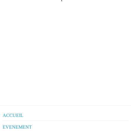
ACCUEIL
EVENEMENT