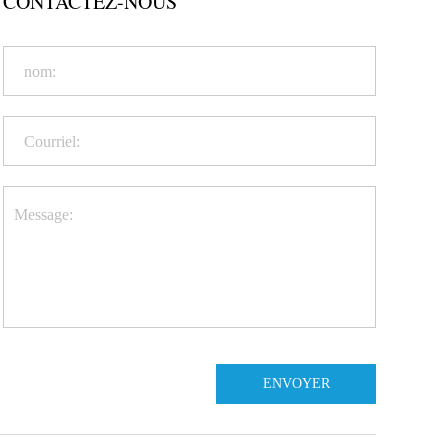
CONTACTEZ-NOUS