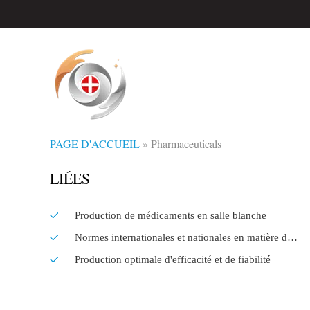
PAGE D'ACCUEIL
»
Pharmaceuticals
LIÉES
Production de médicaments en salle blanche
Normes internationales et nationales en matière de tuyauterie
Production optimale d'efficacité et de fiabilité