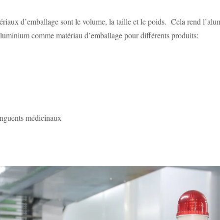
ériaux d’emballage sont le volume, la taille et le poids. Cela rend l’alu
aluminium comme matériau d’emballage pour différents produits:
 onguents médicinaux