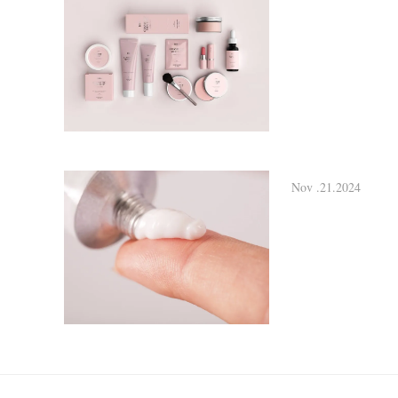
Nov .21.2024