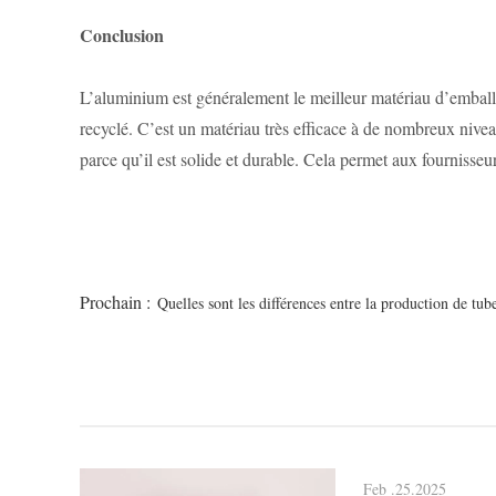
Conclusion
L’aluminium est généralement le meilleur matériau d’emballag
recyclé. C’est un matériau très efficace à de nombreux nivea
parce qu’il est solide et durable. Cela permet aux fournisse
Prochain :
Quelles sont les différences entre la production de 
Feb .25.2025