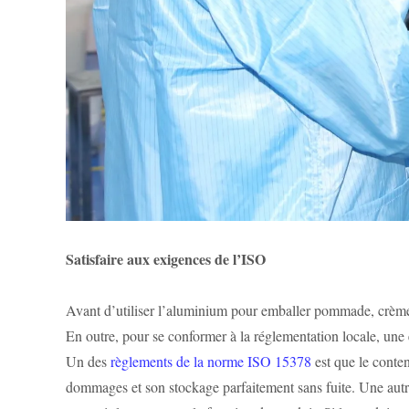
Satisfaire aux exigences de l’ISO
Avant d’utiliser l’aluminium pour emballer pommade, crèmes
En outre, pour se conformer à la réglementation locale, une
Un des
règlements de la norme ISO 15378
est que le conten
dommages et son stockage parfaitement sans fuite. Une autre e