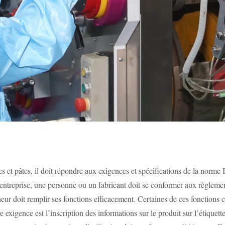
 et pâtes, il doit répondre aux exigences et spécifications de la norme
 entreprise, une personne ou un fabricant doit se conformer aux règleme
eur doit remplir ses fonctions efficacement. Certaines de ces fonctions 
xigence est l’inscription des informations sur le produit sur l’étiquette