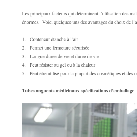
Les principaux facteurs qui déterminent l’utilisation des mat
énormes. Voici quelques-uns des avantages du choix de l’
1. Conteneur étanche à l’air
2. Permet une fermeture sécurisée
3. Longue durée de vie et durée de vie
4. Peut résister au gel ou à la chaleur
5. Peut être utilisé pour la plupart des cosmétiques et des
Tubes onguents médicinaux spécifications d’emballage