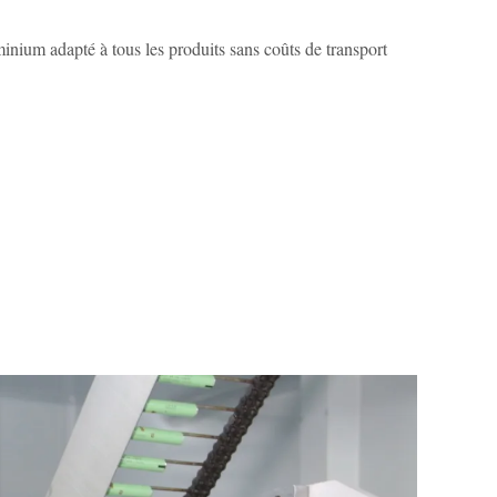
minium adapté à tous les produits sans coûts de transport