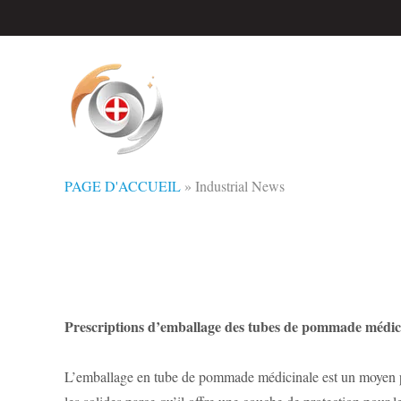
PAGE D'ACCUEIL
»
Industrial News
Prescriptions d’emballage des tubes de pommade médic
L’emballage en tube de pommade médicinale est un moyen pop