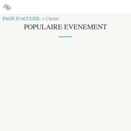
PAGE D'ACCUEIL
>
Clients'
POPULAIRE EVENEMENT
Comments