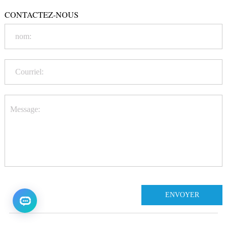
CONTACTEZ-NOUS