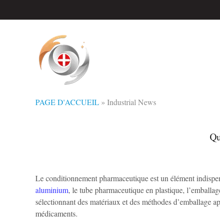
PAGE D'ACCUEIL
»
Industrial News
Qu
Le conditionnement pharmaceutique est un élément indisp
aluminium
, le tube pharmaceutique en plastique, l’emballage
sélectionnant des matériaux et des méthodes d’emballage app
médicaments.