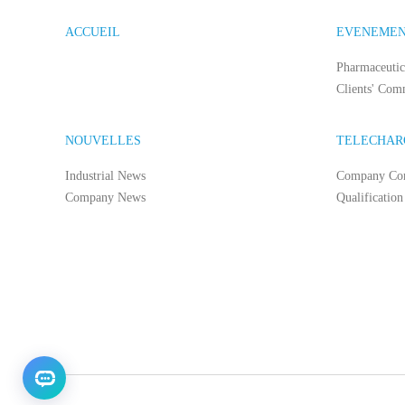
ACCUEIL
EVENEME
Pharmaceutic
Clients' Com
NOUVELLES
TELECHAR
Industrial News
Company Co
Company News
Qualification