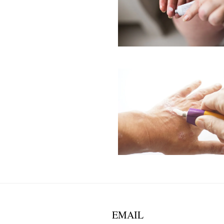
EMAIL