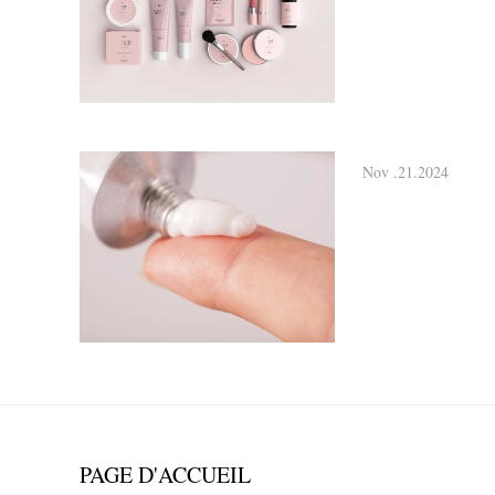
Nov .21.2024
PAGE D'ACCUEIL