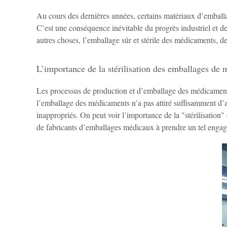
Au cours des dernières années, certains matériaux d’emball
C’est une conséquence inévitable du progrès industriel et de
autres choses, l’emballage sûr et stérile des médicaments, 
L’importance de la stérilisation des emballages de
Les processus de production et d’emballage des médicaments
l’emballage des médicaments n’a pas attiré suffisamment d’
inappropriés. On peut voir l’importance de la "stérilisation"
de fabricants d’emballages médicaux à prendre un tel engagem