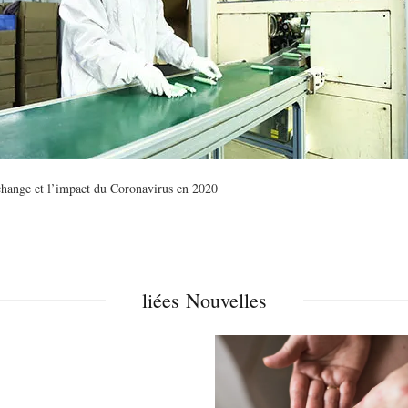
change et l’impact du Coronavirus en 2020
liées Nouvelles