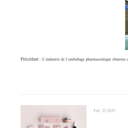
Précédant :
L’industrie de l’emballage pharmaceutique chinoise 
Feb .25.2025