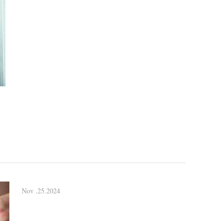
Nov .25.2024