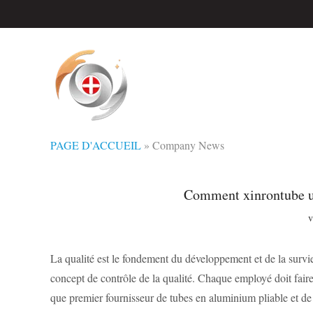
PAGE D'ACCUEIL
»
Company News
Comment xinrontube uti
v
La qualité est le fondement du développement et de la survie d
concept de contrôle de la qualité. Chaque employé doit faire
que premier fournisseur de tubes en aluminium pliable et d