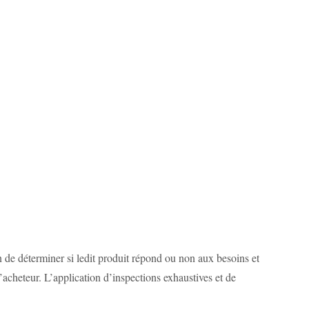
in de déterminer si ledit produit répond ou non aux besoins et
l’acheteur. L’application d’inspections exhaustives et de