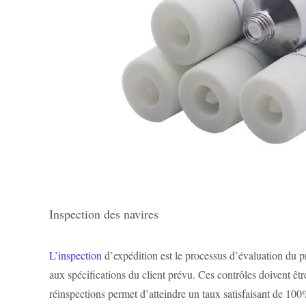
Inspection des navires
L’inspection
d’expédition est le processus d’évaluation du pr
aux spécifications du client prévu. Ces contrôles doivent êtr
réinspections permet d’atteindre un taux satisfaisant de 1