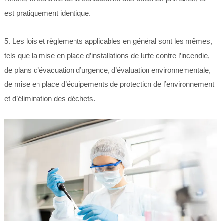
est pratiquement identique.
5. Les lois et règlements applicables en général sont les mêmes,
tels que la mise en place d’installations de lutte contre l’incendie,
de plans d’évacuation d’urgence, d’évaluation environnementale,
de mise en place d’équipements de protection de l’environnement
et d’élimination des déchets.