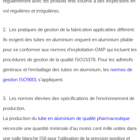
régulièrement avec les produits finis soumis à des inspections en
vol régulières et irrégulières.
2. Les pratiques de gestion de la fabrication applicables diffèrent:
Ils exigent des tubes en aluminium onguent en aluminium pliable
pour se conformer aux normes d’exploitation GMP qui incluent les
procédures de gestion de la qualité ISO15378. Pour les adhésifs
généraux et l’emballage des tubes en aluminium, les
normes de
gestion ISO9001
s’appliquent.
3. Les normes élevées des spécifications de l’environnement de
production.
La production du
tube en aluminium de qualité pharmaceutique
nécessite une quantité minimale d’au moins cent mille unités dans
une salle blanche IS8 pour l’utilisation de la pression positive et