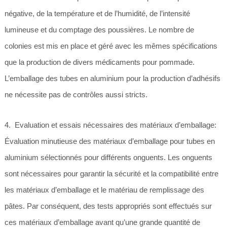
négative, de la température et de l’humidité, de l’intensité
lumineuse et du comptage des poussières. Le nombre de
colonies est mis en place et géré avec les mêmes spécifications
que la production de divers médicaments pour pommade.
L’emballage des tubes en aluminium pour la production d’adhésifs
ne nécessite pas de contrôles aussi stricts.
4. Evaluation et essais nécessaires des matériaux d’emballage:
Évaluation minutieuse des matériaux d’emballage pour tubes en
aluminium sélectionnés pour différents onguents. Les onguents
sont nécessaires pour garantir la sécurité et la compatibilité entre
les matériaux d’emballage et le matériau de remplissage des
pâtes. Par conséquent, des tests appropriés sont effectués sur
ces matériaux d’emballage avant qu’une grande quantité de