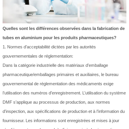
Quelles sont les différences observées dans la fabrication de
tubes en aluminium pour les produits pharmaceutiques?
1. Normes d’acceptabilité dictées par les autorités
gouvernementales de réglementation:
Dans la catégorie industrielle des matériaux d’emballage
pharmaceutique/emballages primaires et auxiliaires, le bureau
gouvernemental de réglementation des médicaments exige
l’utilisation des numéros d’enregistrement. L’utilisation du système
DMF s’applique au processus de production, aux normes
d’inspection, aux spécifications de production et à l’information du
fournisseur. Les informations sont enregistrées et mises à jour