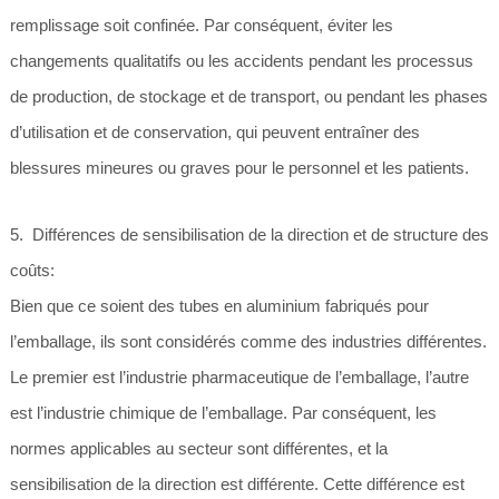
remplissage soit confinée. Par conséquent, éviter les
changements qualitatifs ou les accidents pendant les processus
de production, de stockage et de transport, ou pendant les phases
d’utilisation et de conservation, qui peuvent entraîner des
blessures mineures ou graves pour le personnel et les patients.
5. Différences de sensibilisation de la direction et de structure des
coûts:
Bien que ce soient des tubes en aluminium fabriqués pour
l’emballage, ils sont considérés comme des industries différentes.
Le premier est l’industrie pharmaceutique de l’emballage, l’autre
est l’industrie chimique de l’emballage. Par conséquent, les
normes applicables au secteur sont différentes, et la
sensibilisation de la direction est différente. Cette différence est