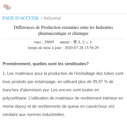
PAGE D'ACCUEIL
»
Industrial
News
Différences de Production existantes entre les Industries
pharmaceutique et chimique
vues : 29695
auteur : 李スコット
temps de mise à jour : 2020-07-28 15:56:29
Premièrement, quelles sont les similitudes?
1. Les matériaux pour la production de l’emballage des tubes sont
tous produits par estampage, en utilisant plus de 99,97 % de
tranches d’aluminium pur. Les encres sont toutes en
polyuréthane. L’utilisation de matériaux de revêtement intérieur en
résine époxy et de revêtements de queue en caoutchouc est
similaire aux normes industrielles.