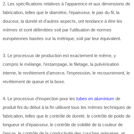
2. Les spécifications relatives à l’apparence et aux dimensions de
fabrication, telles que le diamètre, l’épaisseur, le pas du fil, la
douceur, la dureté et d’autres aspects, ont tendance à être les
mêmes et sont délimitées soit par l’utilisation de normes
européennes basées sur la métrique, soit par leur équivalent.
3. Le processus de production est exactement le même, y
compris le mélange, l’estampage, le filetage, la pulvérisation
interne, le revêtement d’amorce, l’impression, le recouvrement, le
revêtement de queue et la boxe.
4. Le processus d’inspection pour les
tubes en aluminium
de
produit fini du début à la fin utilisent tous les mêmes techniques de
fabrication, telles que le contrôle de dureté, le contrôle de poids de
longueur et d’épaisseur, le contrôle de solidité de la couleur de
l’encre, le contrôle de la conductivité des couches primaires, et