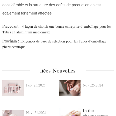
considérable et la structure des coûts de production en est
également fortement affectée.
Précédant :
4 façon de choisir une bonne entreprise d’emballage pour les
Tubes en aluminium médicinaux
Prochain :
Exigences de base de sélection pour les Tubes d’emballage
pharmaceutique
liées Nouvelles
Feb .25.2025
Nov .25.2024
In the
Nov .21.2024
pharmaceutical