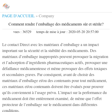
PAGE D'ACCUEIL
»
Company
News
Comment rendre l’emballage des médicaments sûr et stérile?
vues : 36529
temps de mise à jour : 2020-05-20 20:57:00
Le contact Direct avec les matériaux d’emballage a un impact
important sur la sécurité et la stabilité des médicaments. Des
matériaux d’emballage inappropriés peuvent provoquer la migration
et l’adsorption d’ingrédients pharmaceutiques actifs, provoquer une
défaillance médicamenteuse et même provoquer des effets toxiques
et secondaires graves. Par conséquent, avant de choisir des
matériaux d’emballage et/ou des contenants pour tout médicament,
ces matériaux et/ou contenants doivent être évalués pour prouver
qu’ils conviennent à l’usage prévu. L’impact sur la performance du
médicament doit être entièrement examiné, de même que l’effet
protecteur de l’emballage sur le médicament dans différentes
conditions.