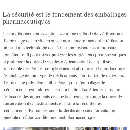
La sécurité est le fondement des emballages
pharmaceutiques
Le conditionnement «aseptique» est une méthode de stérilisation et
d’emballage des médicaments dans un environnement «stérile» en
utilisant une technologie de stérilisation instantanée ultra-haute
température. Il peut mieux protéger les ingrédients pharmaceutiques
et prolonger la durée de vie des médicaments. Bien qu’il soit
impossible de stériliser complètement et absolument la production et
l’emballage de tout type de médicaments, l’utilisation de matériaux
d’emballage polymère antibactérien pour l’emballage de
médicaments peut inhiber la contamination bactérienne. Il assure
l’efficacité des ingrédients des médicaments, prolonge la durée de
conservation des médicaments et assure la sécurité des
médicaments. Par conséquent, la stérilisation sera l’orientation
générale du futur conditionnement pharmaceutique.