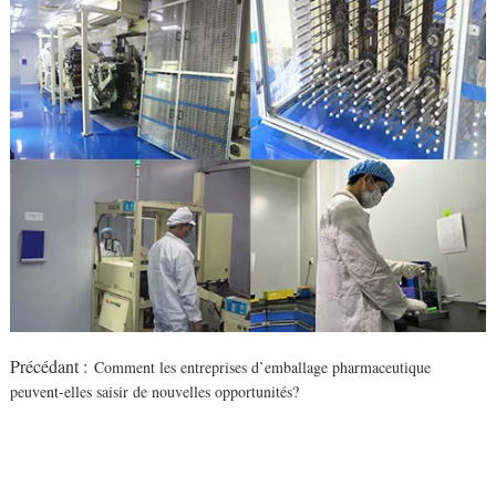
Précédant :
Comment les entreprises d’emballage pharmaceutique
peuvent-elles saisir de nouvelles opportunités?